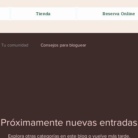
Tienda
Reserva Online
Tu comunidad
Consejos para bloguear
Próximamente nuevas entradas
Explora otras categorías en este blog o vuelve más tarde.