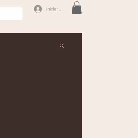
Iniciar sesión