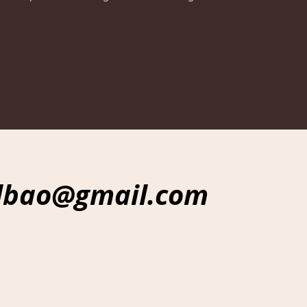
ilbao@gmail.com