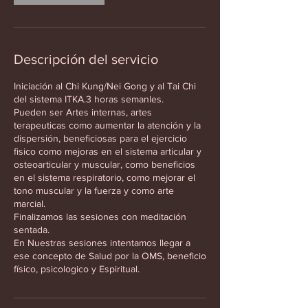
Descripción del servicio
Iniciación al Chi Kung/Nei Gong y al Tai Chi
del sistema ITKA.3 horas semanles.
Pueden ser Artes internas, artes
terapeuticas como aumentar la atención y la
dispersión, beneficiosas para el ejercicio
fisico como mejoras en el sistema articular y
osteoarticular y muscular, como beneficios
en el sistema respiratorio, como mejorar el
tono muscular y la fuerza y como arte
marcial.
Finalizamos las sesiones con meditación
sentada.
En Nuestras sesiones intentamos llegar a
ese concepto de Salud por la OMS, beneficio
físico, psicologico y Espiritual.