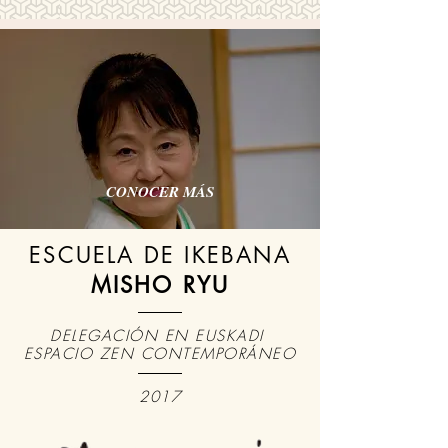
CONOCER MÁS
ESCUELA DE IKEBANA
MISHO RYU
DELEGACIÓN EN EUSKADI
ESPACIO ZEN CONTEMPORÁNEO
2017