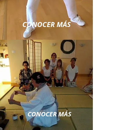
CONOCER MÁS
CONOCER MÁS