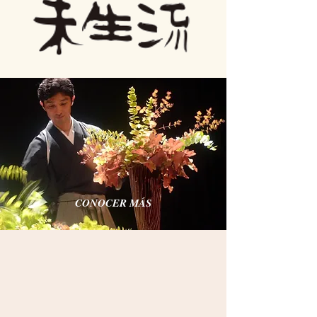
CONOCER MÁS