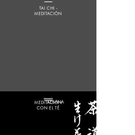
TAI CHI -
MEDITACIÓN
IKEBANA
MEDITACIÓN
CON EL TÉ