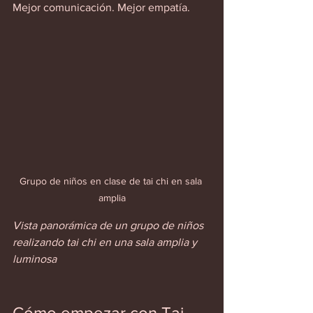
Mejor comunicación. Mejor empatía.  
Grupo de niños en clase de tai chi en sala 
amplia
Vista panorámica de un grupo de niños 
realizando tai chi en una sala amplia y 
luminosa
Cómo empezar con Tai 