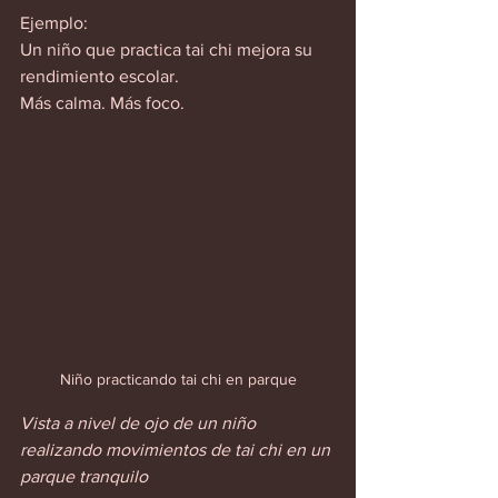
Ejemplo:  
Un niño que practica tai chi mejora su 
rendimiento escolar.  
Más calma. Más foco.  
Niño practicando tai chi en parque
Vista a nivel de ojo de un niño 
realizando movimientos de tai chi en un 
parque tranquilo