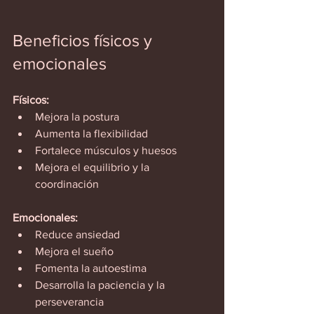
Beneficios físicos y 
emocionales
Físicos:
Mejora la postura  
Aumenta la flexibilidad  
Fortalece músculos y huesos  
Mejora el equilibrio y la 
coordinación  
Emocionales:
Reduce ansiedad  
Mejora el sueño  
Fomenta la autoestima  
Desarrolla la paciencia y la 
perseverancia  