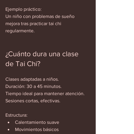
Ejemplo práctico:  
Un niño con problemas de sueño 
mejora tras practicar tai chi 
regularmente.  
¿Cuánto dura una clase 
de Tai Chi?
Clases adaptadas a niños.  
Duración: 30 a 45 minutos.  
Tiempo ideal para mantener atención.  
Sesiones cortas, efectivas.  
Estructura:  
Calentamiento suave  
Movimientos básicos  