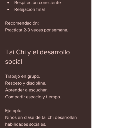
Respiración consciente  
Relajación final  
Recomendación:  
Practicar 2-3 veces por semana.  
Tai Chi y el desarrollo 
social
Trabajo en grupo.  
Respeto y disciplina.  
Aprender a escuchar.  
Compartir espacio y tiempo.  
Ejemplo:  
Niños en clase de tai chi desarrollan 
habilidades sociales.  