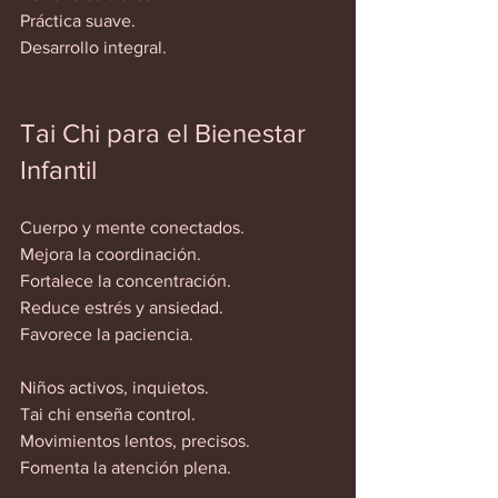
Práctica suave.  
Desarrollo integral.  
Tai Chi para el Bienestar 
Infantil
Cuerpo y mente conectados.  
Mejora la coordinación.  
Fortalece la concentración.  
Reduce estrés y ansiedad.  
Favorece la paciencia.  
Niños activos, inquietos.  
Tai chi enseña control.  
Movimientos lentos, precisos.  
Fomenta la atención plena.  